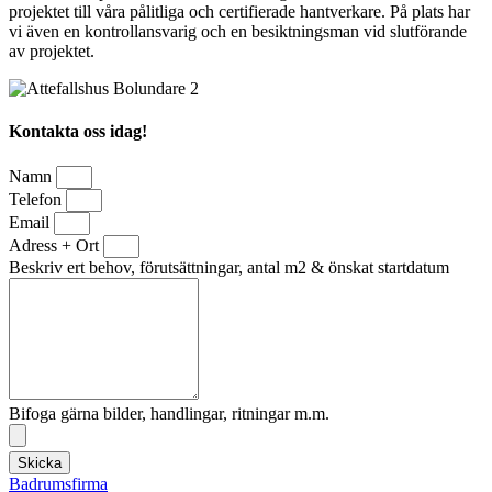
projektet till våra pålitliga och certifierade hantverkare. På plats har
vi även en kontrollansvarig och en besiktningsman vid slutförande
av projektet.
Kontakta oss idag!
Namn
Telefon
Email
Adress + Ort
Beskriv ert behov, förutsättningar, antal m2 & önskat startdatum
Bifoga gärna bilder, handlingar, ritningar m.m.
Skicka
Badrumsfirma