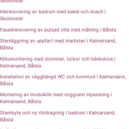
Skokloster
Helrenovering av badrum med kakel och dusch i
Skokloster
Fasadrenovering av putsad villa med målning i Bålsta
Stenläggning av uppfart med marksten i Kalmarsand,
Bålsta
Köksmontering med stommar, luckor och bänkskiva i
Kalmarsand, Bålsta
Installation av vägghängd WC och kommod i Kalmarsand,
Bålsta
Montering av modulkök med noggrann inpassning i
Kalmarsand, Bålsta
Stambyte och ny rördragning i badrum i Kalmarsand,
Bålsta