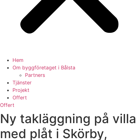
Hem
Om byggföretaget i Bålsta
Partners
Tjänster
Projekt
Offert
Offert
Ny takläggning på villa
med plåt i Skörby,