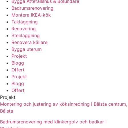
Bygga Attefallshus & Bolundare
Badrumsrenovering
Montera IKEA-kök
Takläggning
Renovering
Stenläggning
Renovera källare
Bygga uterum
Projekt
Blogg
Offert
Projekt
Blogg
Offert
Projekt
Montering och justering av köksinredning i Bålsta centrum,
Bålsta
Badrumsrenovering med klinkergolv och badkar i