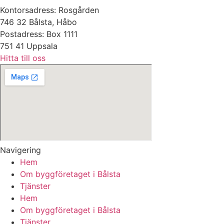
Kontorsadress: Rosgården
746 32 Bålsta, Håbo
Postadress: Box 1111
751 41 Uppsala
Hitta till oss
Navigering
Hem
Om byggföretaget i Bålsta
Tjänster
Hem
Om byggföretaget i Bålsta
Tjänster