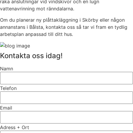
raka anslutningar vid vindskivor och en lugn
vattenavrinning mot ränndalarna.
Om du planerar ny plåttakläggning i Skörby eller någon
annanstans i Bålsta, kontakta oss så tar vi fram en tydlig
arbetsplan anpassad till ditt hus.
Kontakta oss idag!
Namn
Telefon
Email
Adress + Ort