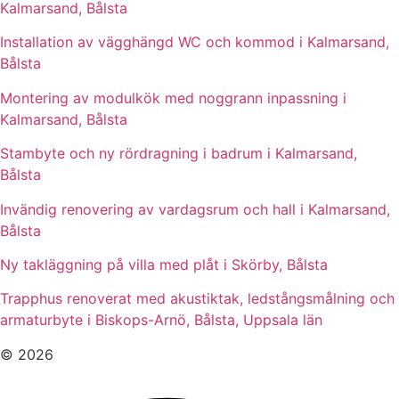
Kalmarsand, Bålsta
Installation av vägghängd WC och kommod i Kalmarsand,
Bålsta
Montering av modulkök med noggrann inpassning i
Kalmarsand, Bålsta
Stambyte och ny rördragning i badrum i Kalmarsand,
Bålsta
Invändig renovering av vardagsrum och hall i Kalmarsand,
Bålsta
Ny takläggning på villa med plåt i Skörby, Bålsta
Trapphus renoverat med akustiktak, ledstångsmålning och
armaturbyte i Biskops-Arnö, Bålsta, Uppsala län
© 2026