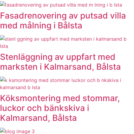
Fasadrenovering av putsad villa
med målning i Bålsta
Stenläggning av uppfart med
marksten i Kalmarsand, Bålsta
Köksmontering med stommar,
luckor och bänkskiva i
Kalmarsand, Bålsta