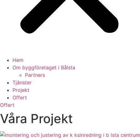
Hem
Om byggföretaget i Bålsta
Partners
Tjänster
Projekt
Offert
Offert
Våra Projekt