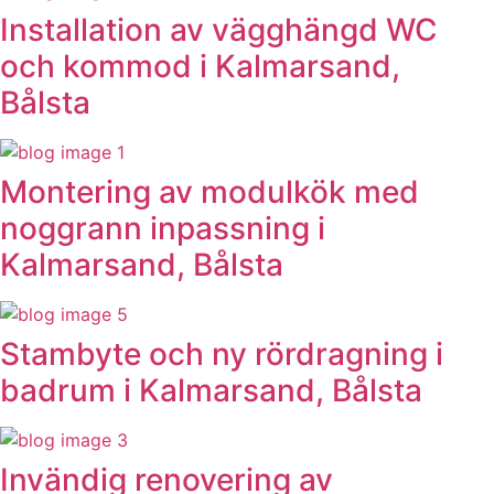
Installation av vägghängd WC
och kommod i Kalmarsand,
Bålsta
Montering av modulkök med
noggrann inpassning i
Kalmarsand, Bålsta
Stambyte och ny rördragning i
badrum i Kalmarsand, Bålsta
Invändig renovering av