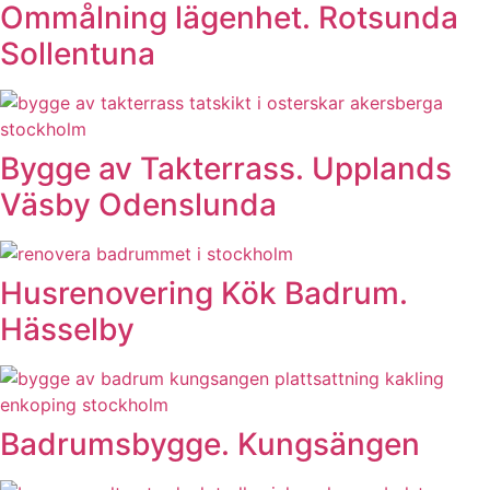
Ommålning lägenhet. Rotsunda
Sollentuna
Bygge av Takterrass. Upplands
Väsby Odenslunda
Husrenovering Kök Badrum.
Hässelby
Badrumsbygge. Kungsängen