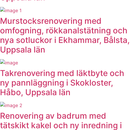
Murstocksrenovering med
omfogning, rökkanalstätning och
nya sotluckor i Ekhammar, Bålsta,
Uppsala län
Takrenovering med läktbyte och
ny pannläggning i Skokloster,
Håbo, Uppsala län
Renovering av badrum med
tätskikt kakel och ny inredning i