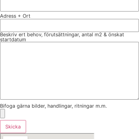
Adress + Ort
Beskriv ert behov, förutsättningar, antal m2 & önskat
startdatum
Bifoga gärna bilder, handlingar, ritningar m.m.
Skicka