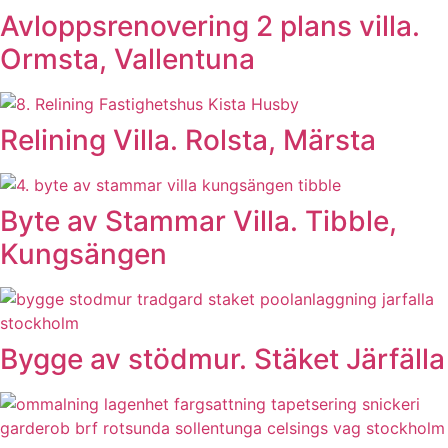
Avloppsrenovering 2 plans villa.
Ormsta, Vallentuna
Relining Villa. Rolsta, Märsta
Byte av Stammar Villa. Tibble,
Kungsängen
Bygge av stödmur. Stäket Järfälla