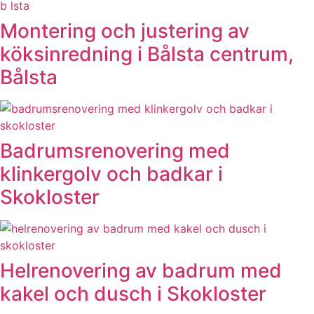
Montering och justering av
köksinredning i Bålsta centrum,
Bålsta
Badrumsrenovering med
klinkergolv och badkar i
Skokloster
Helrenovering av badrum med
kakel och dusch i Skokloster