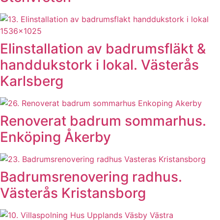
Elinstallation av badrumsfläkt &
handdukstork i lokal. Västerås
Karlsberg
Renoverat badrum sommarhus.
Enköping Åkerby
Badrumsrenovering radhus.
Västerås Kristansborg