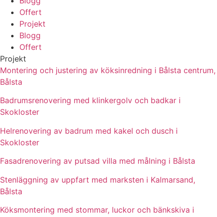
Blogg
Offert
Projekt
Blogg
Offert
Projekt
Montering och justering av köksinredning i Bålsta centrum,
Bålsta
Badrumsrenovering med klinkergolv och badkar i
Skokloster
Helrenovering av badrum med kakel och dusch i
Skokloster
Fasadrenovering av putsad villa med målning i Bålsta
Stenläggning av uppfart med marksten i Kalmarsand,
Bålsta
Köksmontering med stommar, luckor och bänkskiva i