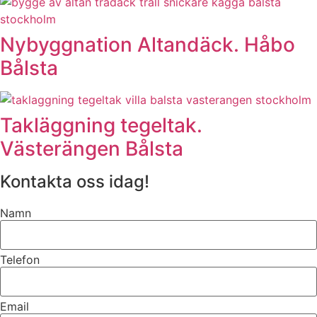
Nybyggnation Altandäck. Håbo
Bålsta
Takläggning tegeltak.
Västerängen Bålsta
Kontakta oss idag!
Namn
Telefon
Email