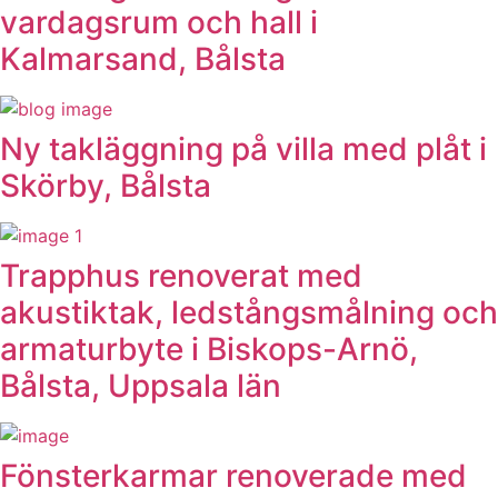
vardagsrum och hall i
Kalmarsand, Bålsta
Ny takläggning på villa med plåt i
Skörby, Bålsta
Trapphus renoverat med
akustiktak, ledstångsmålning och
armaturbyte i Biskops-Arnö,
Bålsta, Uppsala län
Fönsterkarmar renoverade med