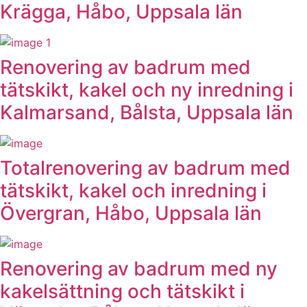
Krägga, Håbo, Uppsala län
Renovering av badrum med
tätskikt, kakel och ny inredning i
Kalmarsand, Bålsta, Uppsala län
Totalrenovering av badrum med
tätskikt, kakel och inredning i
Övergran, Håbo, Uppsala län
Renovering av badrum med ny
kakelsättning och tätskikt i